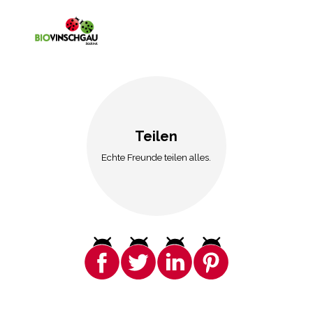
Teilen
Echte Freunde teilen alles.