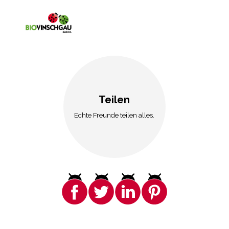
Teilen
Echte Freunde teilen alles.