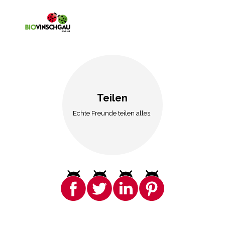
Teilen
Echte Freunde teilen alles.