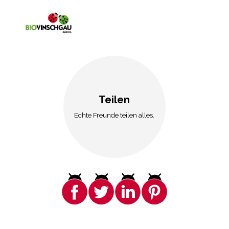
Teilen
Echte Freunde teilen alles.