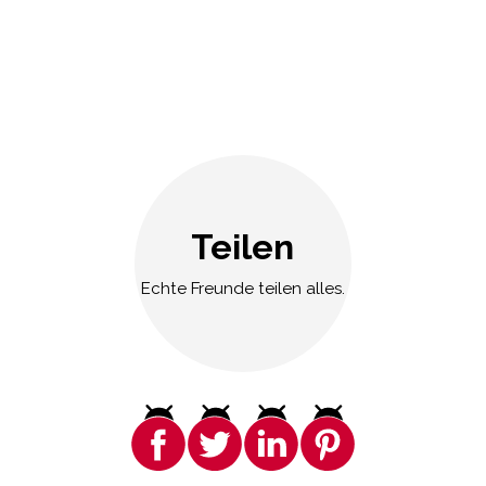
Teilen
Echte Freunde teilen alles.