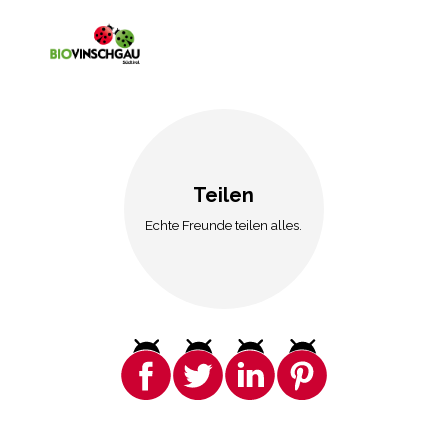
Teilen
Echte Freunde teilen alles.