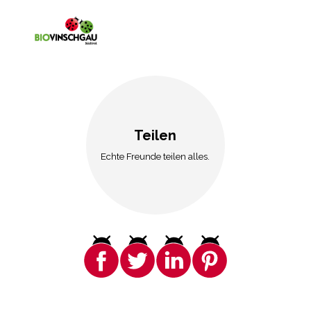
Teilen
Echte Freunde teilen alles.