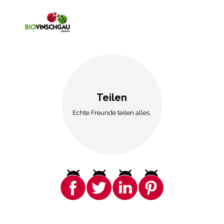
Teilen
Echte Freunde teilen alles.