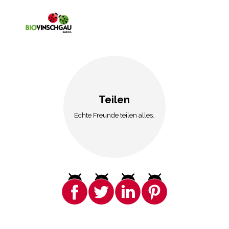
Teilen
Echte Freunde teilen alles.