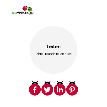
Teilen
Echte Freunde teilen alles.