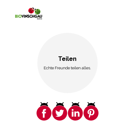
Teilen
Echte Freunde teilen alles.