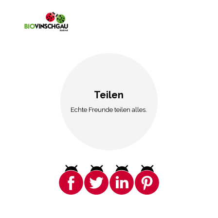
Teilen
Echte Freunde teilen alles.