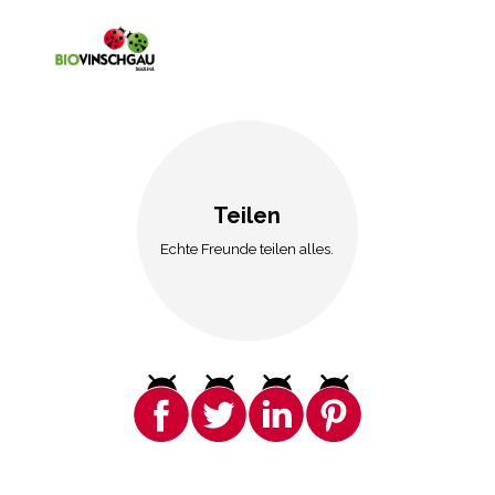
Teilen
Echte Freunde teilen alles.