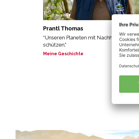
Prantl Thomas
“Unseren Planeten mit Nachhaltigkeit
schützen.”
Meine Geschichte