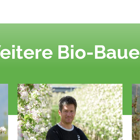
eitere Bio-Baue