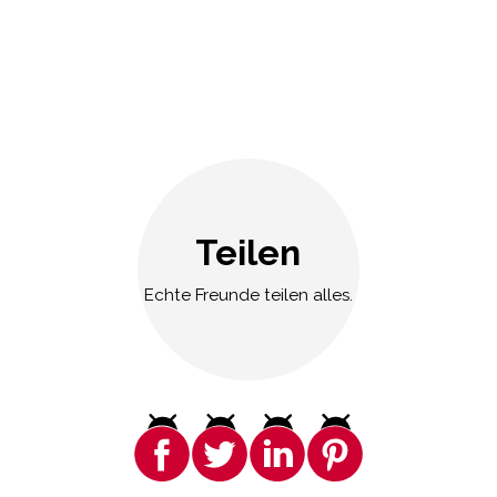
Teilen
Echte Freunde teilen alles.