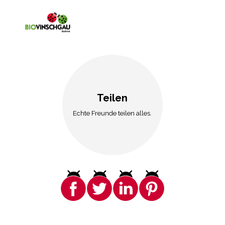
Teilen
Echte Freunde teilen alles.