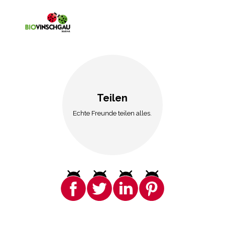
Teilen
Echte Freunde teilen alles.