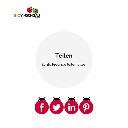
Teilen
Echte Freunde teilen alles.