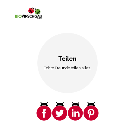
Teilen
Echte Freunde teilen alles.