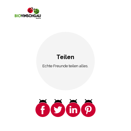
Teilen
Echte Freunde teilen alles.