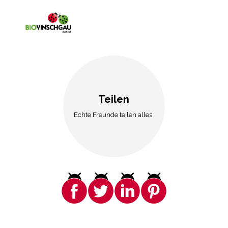
Teilen
Echte Freunde teilen alles.