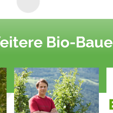
eitere Bio-Baue