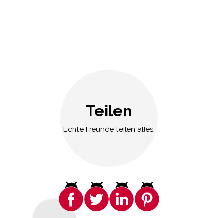
Teilen
Echte Freunde teilen alles.