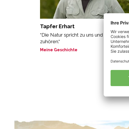
Tapfer Erhart
“Die Natur spricht zu uns und wir müssen 
zuhören.“
Meine Geschichte