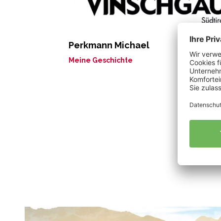
Perkmann Michael
Meine Geschichte