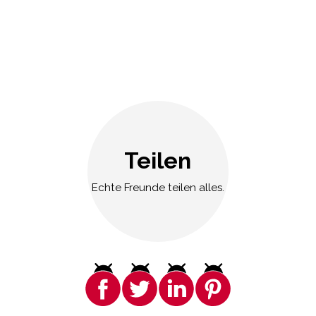
Teilen
Echte Freunde teilen alles.