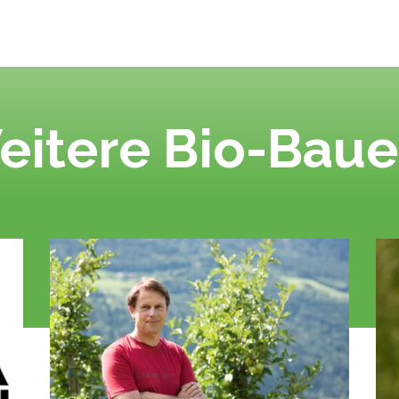
eitere Bio-Baue