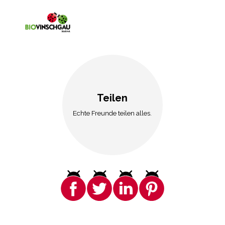
Teilen
Echte Freunde teilen alles.