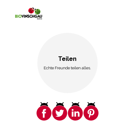
Teilen
Echte Freunde teilen alles.