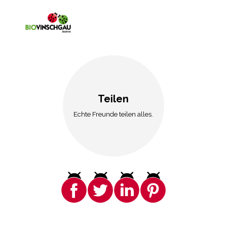
Teilen
Echte Freunde teilen alles.