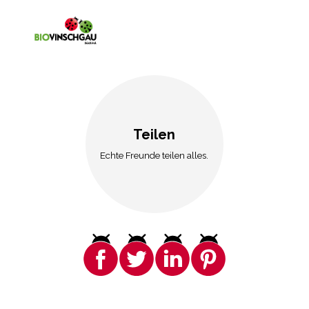
Teilen
Echte Freunde teilen alles.