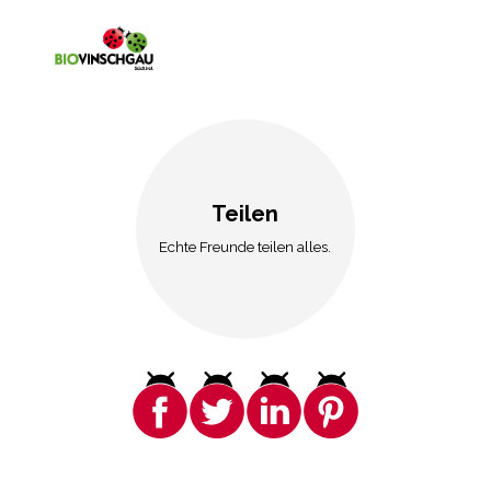
Teilen
Echte Freunde teilen alles.