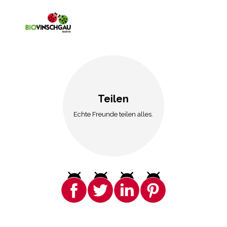
Teilen
Echte Freunde teilen alles.