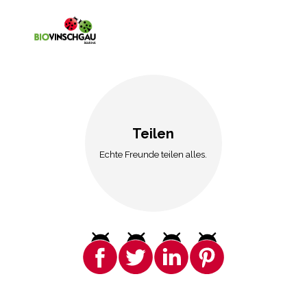
Teilen
Echte Freunde teilen alles.