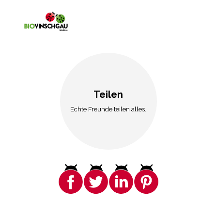
Teilen
Echte Freunde teilen alles.