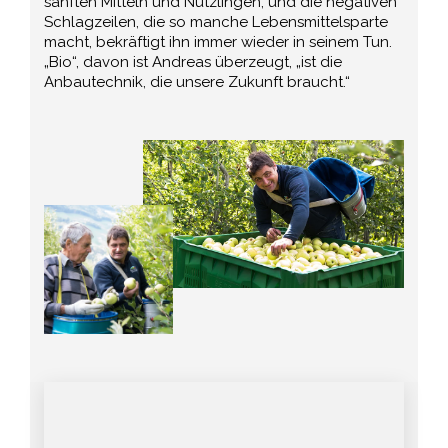
sanften Mitteln und Nützlingen, und die negativen
Schlagzeilen, die so manche Lebensmittelsparte
macht, bekräftigt ihn immer wieder in seinem Tun.
„Bio“, davon ist Andreas überzeugt, „ist die
Anbautechnik, die unsere Zukunft braucht.“