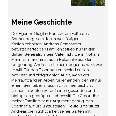
Meine Geschichte
Der Egarthof liegt in Kortsch, am Fuße des
Sonnenberges, mitten in weitläufigen
Kastanienhainen. Andreas Gemassmer
bewirtschaftet den Familienbetrieb nun in der
dritten Generation. Sein Vater hilft, wenn Not am
Mann ist, manchmal auch Bekannte aus der
Umgebung. Andreas ist einer, der genau weiß was
er will. Für den Bioanbau entschied er sich
bewusst und zielgerichtet. Auch, wenn der
Mehraufwand an Arbeit für jemanden, der mit nur
einem Bein leben muss, nicht immer leicht ist.
„Zuhause achten wir auf einen gesunden und
biologisch geprägten Lebensstil. Die Gesundheit
meiner Familie war mir Argument genug, den
Egarthof auf Bio umzustellen.“ Heute unterstützt
Andreas die Fruchtbarkeit seiner Gärten mit