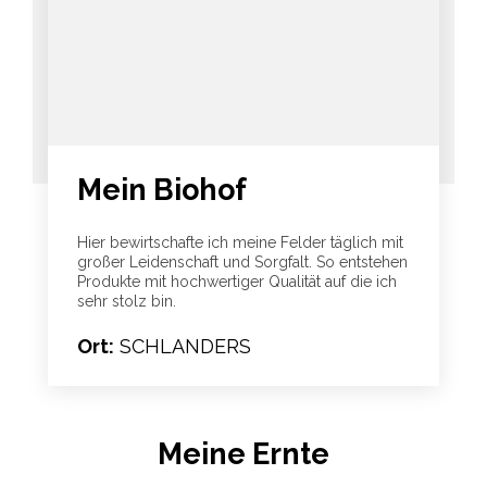
Mein Biohof
Hier bewirtschafte ich meine Felder täglich mit
großer Leidenschaft und Sorgfalt. So entstehen
Produkte mit hochwertiger Qualität auf die ich
sehr stolz bin.
Ort:
SCHLANDERS
Meine Ernte