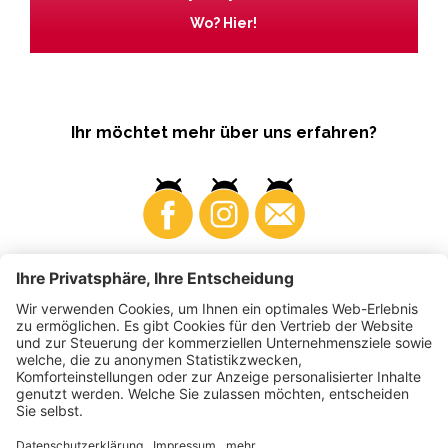
Wo? Hier!
Ihr möchtet mehr über uns erfahren?
Business
Produzenten