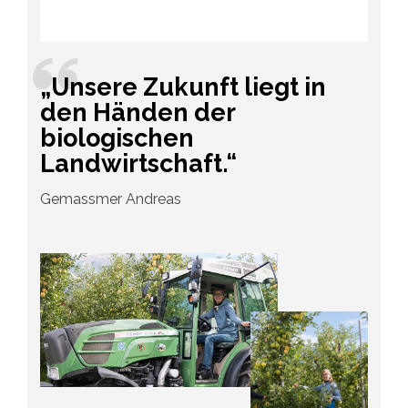
„Unsere Zukunft liegt in
den Händen der
biologischen
Landwirtschaft.“
Gemassmer Andreas