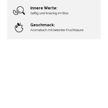
Innere Werte:
Saftig und knackig im Biss
Geschmack:
Aromatisch mit betonter Fruchtsäure