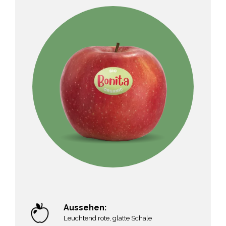
Aussehen:
Leuchtend rote, glatte Schale