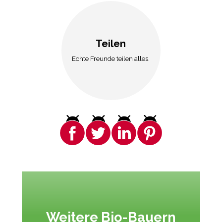
Teilen
Echte Freunde teilen alles.
Weitere Bio-Bauern