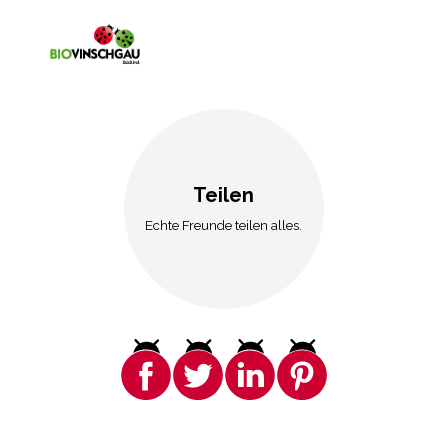
Teilen
Echte Freunde teilen alles.