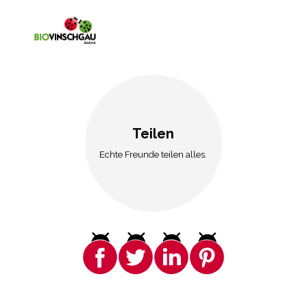
Teilen
Echte Freunde teilen alles.