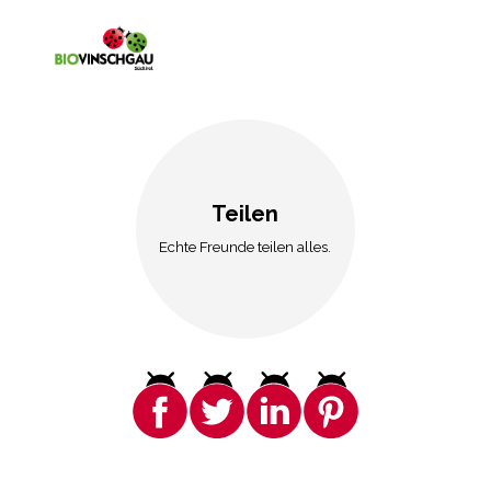
Teilen
Echte Freunde teilen alles.