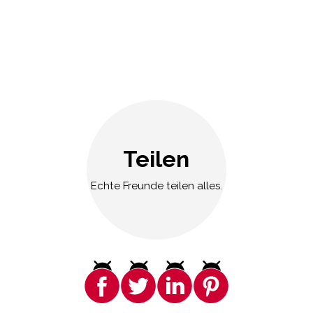
Teilen
Echte Freunde teilen alles.