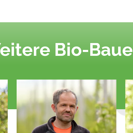
eitere Bio-Baue