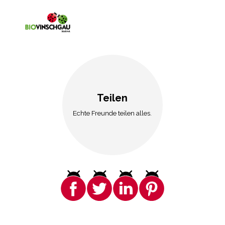
Teilen
Echte Freunde teilen alles.