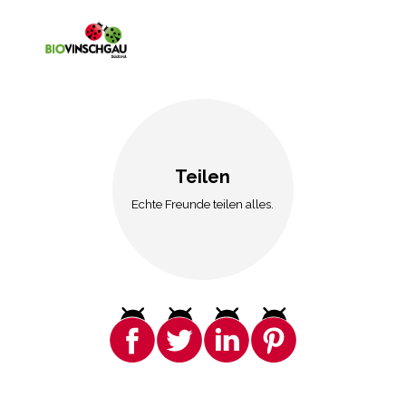
Teilen
Echte Freunde teilen alles.