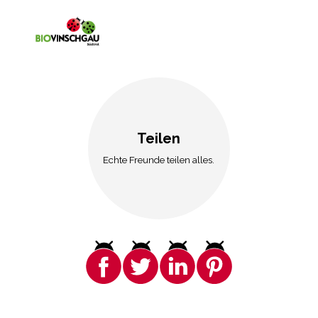
Teilen
Echte Freunde teilen alles.