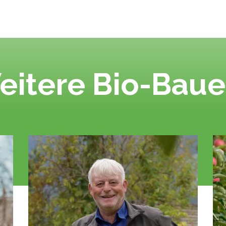
eitere Bio-Baue