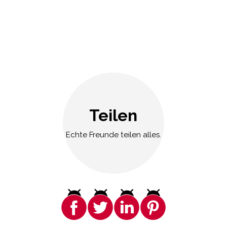
Teilen
Echte Freunde teilen alles.