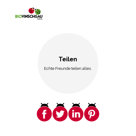
Teilen
Echte Freunde teilen alles.