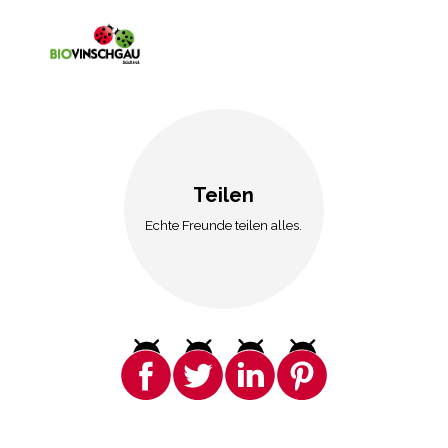
Teilen
Echte Freunde teilen alles.