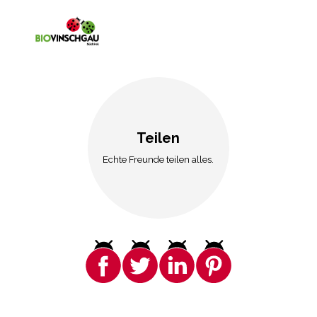
Teilen
Echte Freunde teilen alles.