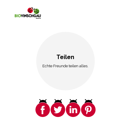
Teilen
Echte Freunde teilen alles.