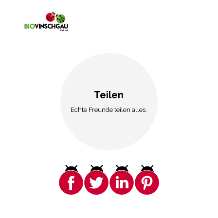
Teilen
Echte Freunde teilen alles.