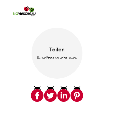
Teilen
Echte Freunde teilen alles.