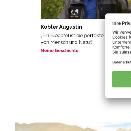
Kobler Augustin
„Ein Bioapfel ist die perfekte Verbindung
von Mensch und Natur.“
Meine Geschichte