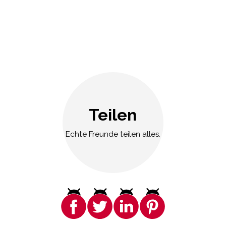
Teilen
Echte Freunde teilen alles.