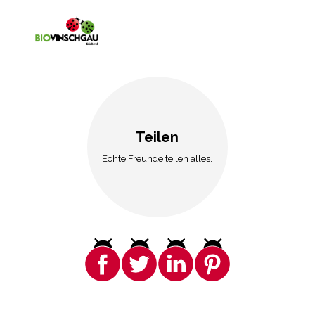
Teilen
Echte Freunde teilen alles.