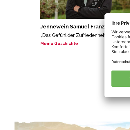
Jennewein Samuel Franz
„Das Gefühl der Zufriedenheit.“
Meine Geschichte