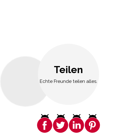
Teilen
Echte Freunde teilen alles.