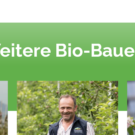
eitere Bio-Baue