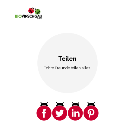
Teilen
Echte Freunde teilen alles.