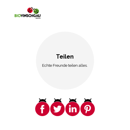
Teilen
Echte Freunde teilen alles.